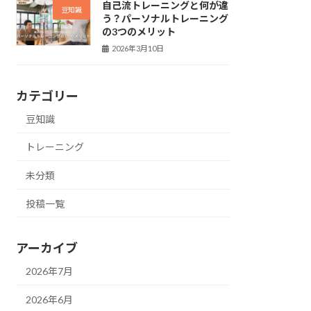
自己流トレーニングと何が違
豆知識
う？パーソナルトレーニング
の3つのメリット
2026年3月10日
カテゴリー
豆知識
トレーニング
未分類
投稿一覧
アーカイブ
2026年7月
2026年6月