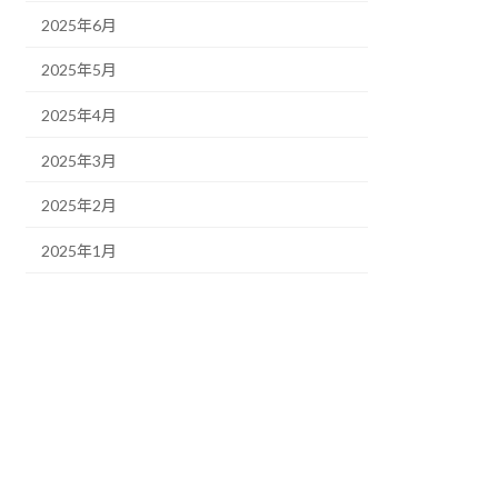
2025年6月
2025年5月
2025年4月
2025年3月
2025年2月
2025年1月