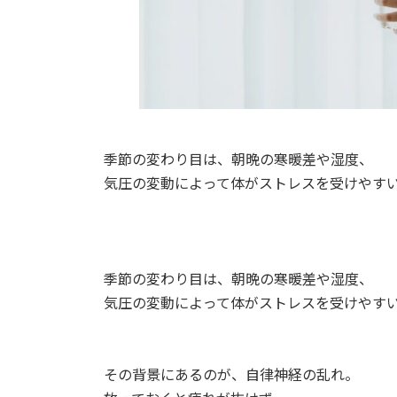
季節の変わり目は、朝晩の寒暖差や湿度、
気圧の変動によって体がストレスを受けやす
季節の変わり目は、朝晩の寒暖差や湿度、
気圧の変動によって体がストレスを受けやす
その背景にあるのが、自律神経の乱れ。