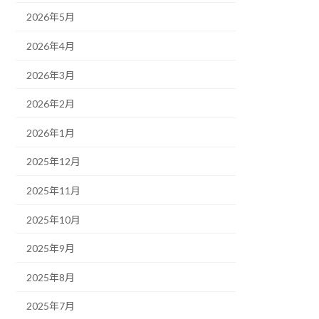
2026年5月
2026年4月
2026年3月
2026年2月
2026年1月
2025年12月
2025年11月
2025年10月
2025年9月
2025年8月
2025年7月