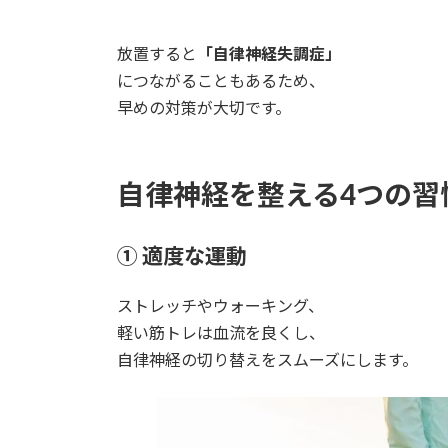
放置すると
「自律神経失調症」
につながることもあるため、
早めの対策が大切です。
自律神経を整える4つの習
① 適度な運動
ストレッチやウォーキング、
軽い筋トレは血流を良くし、
自律神経の切り替えをスムーズにします。