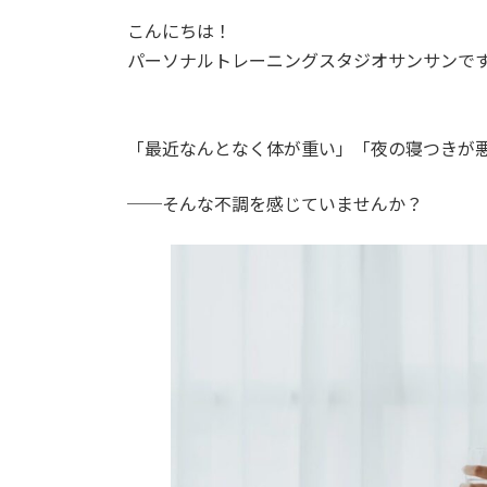
こんにちは！
パーソナルトレーニングスタジオサンサンで
「最近なんとなく体が重い」「夜の寝つきが
──そんな不調を感じていませんか？