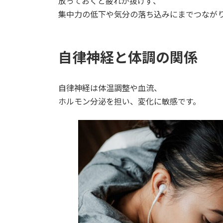
放っておくと疲れが抜けず、
集中力の低下や気分の落ち込みにまでつなが
自律神経と体調の関係
自律神経は体温調整や血流、
ホルモン分泌を担い、変化に敏感です。