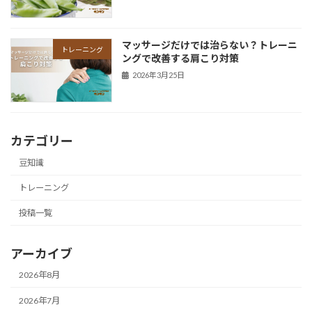
マッサージだけでは治らない？トレーニ
トレーニング
ングで改善する肩こり対策
2026年3月25日
カテゴリー
豆知識
トレーニング
投稿一覧
アーカイブ
2026年8月
2026年7月