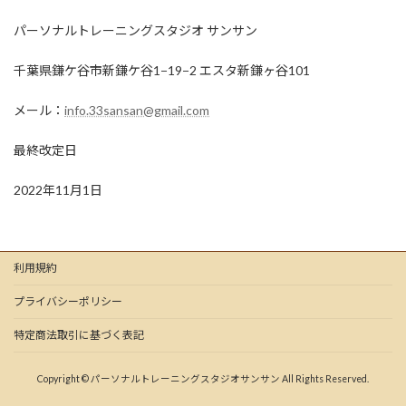
パーソナルトレーニングスタジオ サンサン
千葉県鎌ケ谷市新鎌ケ谷1−19−2 エスタ新鎌ヶ谷101
メール：
info.33sansan@gmail.com
最終改定日
2022年11月1日
利用規約
プライバシーポリシー
特定商法取引に基づく表記
Copyright © パーソナルトレーニングスタジオサンサン All Rights Reserved.