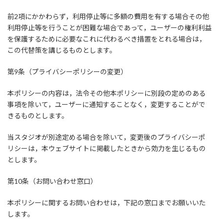
前2項にかかわらず，利用停止等に多額の費用を有する場合その他
利用停止等を行うことが困難な場合であって，ユーザーの権利利益
を保護するために必要なこれに代わるべき措置をとれる場合は，
この代替策を講じるものとします。
第9条（プライバシーポリシーの変更）
本ポリシーの内容は，法令その他本ポリシーに別段の定めのある
事項を除いて，ユーザーに通知することなく，変更することがで
きるものとします。
当スタジオが別途定める場合を除いて，変更後のプライバシーポ
リシーは，本ウェブサイトに掲載したときから効力を生じるもの
とします。
第10条（お問い合わせ窓口）
本ポリシーに関するお問い合わせは，下記の窓口までお願いいた
します。