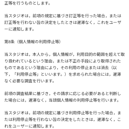
正等を行うものとします。
当スタジオは，前項の規定に基づき訂正等を行った場合，または
訂正等を行わない旨の決定をしたときは遅滞なく，これをユーザ
ーに通知します。
第8条（個人情報の利用停止等）
当スタジオは，本人から，個人情報が，利用目的の範囲を超えて取
り扱われているという理由，または不正の手段により取得された
ものであるという理由により，その利用の停止または消去（以
下，「利用停止等」といいます。）を求められた場合には，遅滞
なく必要な調査を行います。
前項の調査結果に基づき，その請求に応じる必要があると判断し
た場合には，遅滞なく，当該個人情報の利用停止等を行います。
当スタジオは，前項の規定に基づき利用停止等を行った場合，ま
たは利用停止等を行わない旨の決定をしたときは，遅滞なく，こ
れをユーザーに通知します。